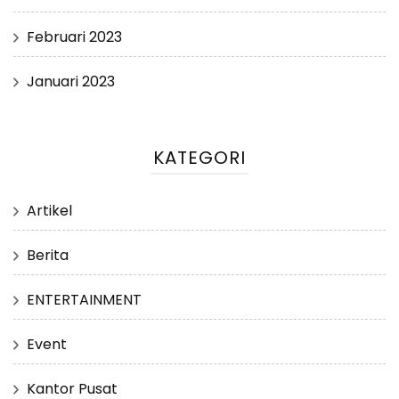
Februari 2023
Januari 2023
KATEGORI
Artikel
Berita
ENTERTAINMENT
Event
Kantor Pusat