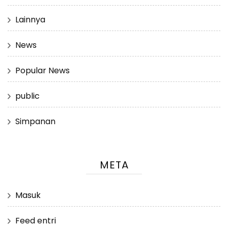
Lainnya
News
Popular News
public
Simpanan
META
Masuk
Feed entri