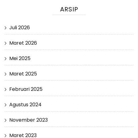
ARSIP
Juli 2026
Maret 2026
Mei 2025
Maret 2025
Februari 2025
Agustus 2024
November 2023
Maret 2023