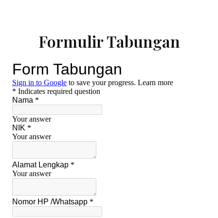
Formulir Tabungan