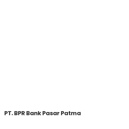
PT. BPR Bank Pasar Patma