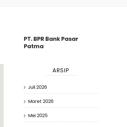
PT. BPR Bank Pasar
Patma
ARSIP
Juli 2026
Maret 2026
Mei 2025