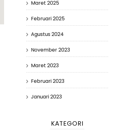
Maret 2025
Februari 2025
Agustus 2024
November 2023
Maret 2023
Februari 2023
Januari 2023
KATEGORI