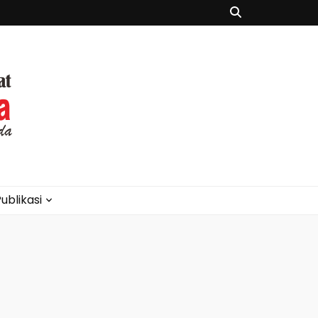
ublikasi