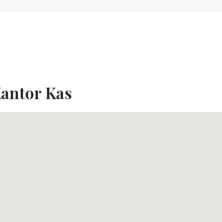
antor Kas