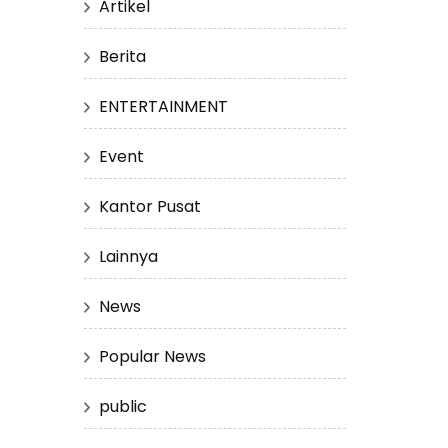
Artikel
Berita
ENTERTAINMENT
Event
Kantor Pusat
Lainnya
News
Popular News
public