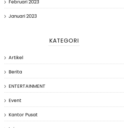
Februari 2023
Januari 2023
KATEGORI
Artikel
Berita
ENTERTAINMENT
Event
Kantor Pusat