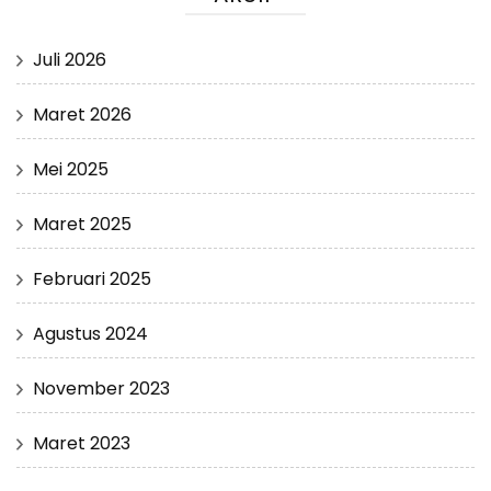
Juli 2026
Maret 2026
Mei 2025
Maret 2025
Februari 2025
Agustus 2024
November 2023
Maret 2023