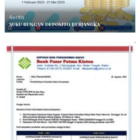
Berita
SUKU BUNGAN DEPOSITO BERJANGKA