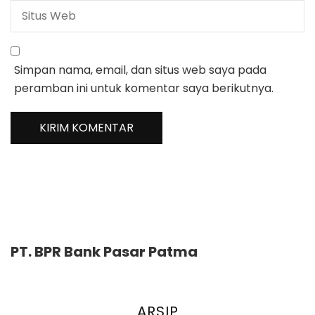
Simpan nama, email, dan situs web saya pada
peramban ini untuk komentar saya berikutnya.
PT. BPR Bank Pasar Patma
ARSIP