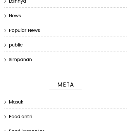
Lainnya
News
Popular News
public
Simpanan
META
Masuk
Feed entri