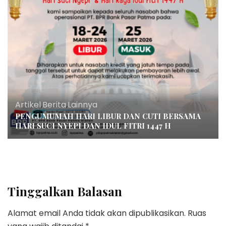
Artikel
,
Berita
,
Lainnya
PENGUMUMAH HARI LIBUR DAN CUTI BERSAMA
HARI SUCI NYEPI DAN IDUL FITRI 1447 H
Tinggalkan Balasan
Alamat email Anda tidak akan dipublikasikan.
Ruas