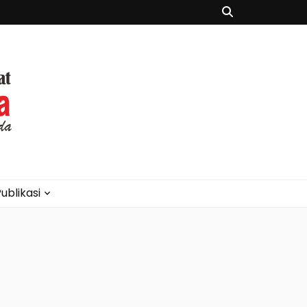
ublikasi