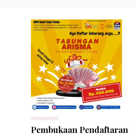
Simpanan
Pembukaan Pendaftaran