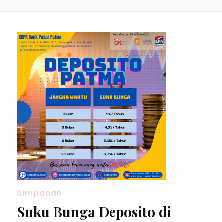
Simpanan
Suku Bunga Deposito di