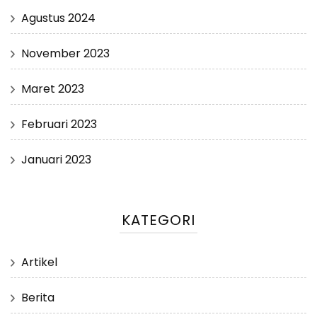
Agustus 2024
November 2023
Maret 2023
Februari 2023
Januari 2023
KATEGORI
Artikel
Berita