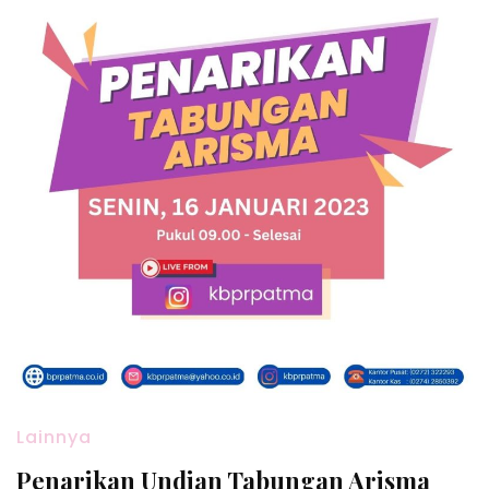
Lainnya
Penarikan Undian Tabungan Arisma