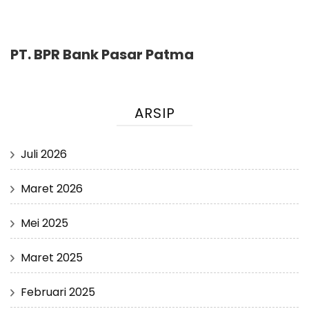
PT. BPR Bank Pasar Patma
ARSIP
Juli 2026
Maret 2026
Mei 2025
Maret 2025
Februari 2025