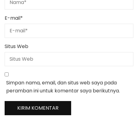
E-mail
*
Situs Web
Simpan nama, email, dan situs web saya pada
peramban ini untuk komentar saya berikutnya.