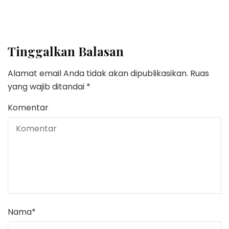
Tinggalkan Balasan
Alamat email Anda tidak akan dipublikasikan.
Ruas
yang wajib ditandai
*
Komentar
Nama
*