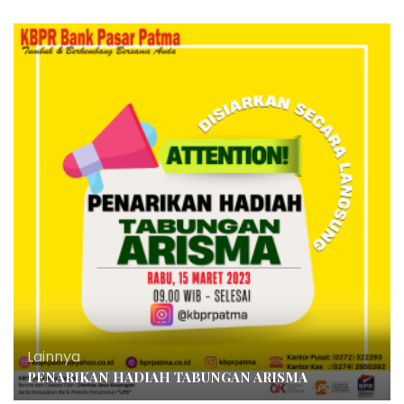
Lainnya
PENARIKAN HADIAH TABUNGAN ARISMA