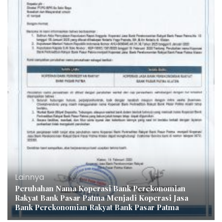
Lainnya
Perubahan Nama Koperasi Bank Perekonomian
Rakyat Bank Pasar Patma Menjadi Koperasi Jasa
Bank Perekonomian Rakyat Bank Pasar Patma