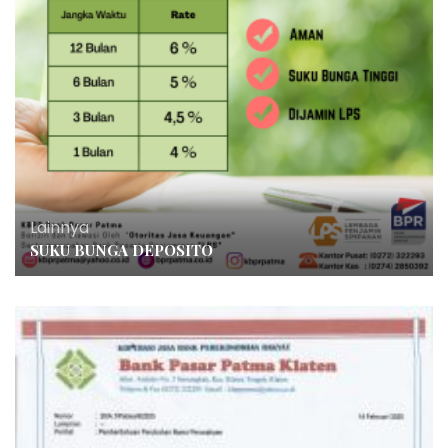
Lainnya
SUKU BUNGA DEPOSITO