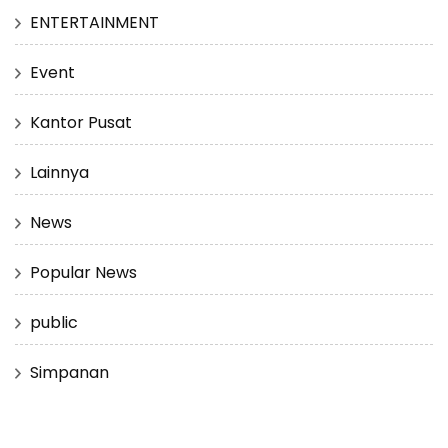
ENTERTAINMENT
Event
Kantor Pusat
Lainnya
News
Popular News
public
Simpanan