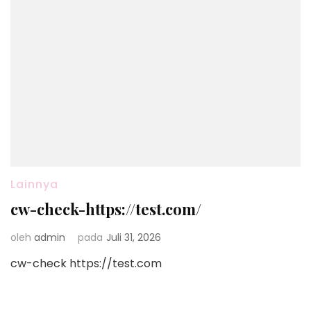
Lainnya
cw-check-https://test.com/
oleh
admin
pada
Juli 31, 2026
cw-check https://test.com