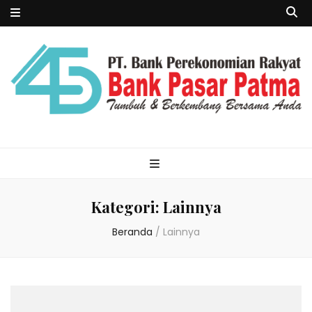
Kategori:
Lainnya
Beranda
/
Lainnya