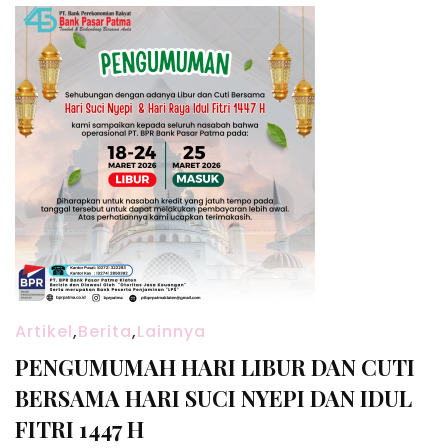
Artikel
,
Berita
,
Lainnya
PENGUMUMAH HARI LIBUR DAN CUTI
BERSAMA HARI SUCI NYEPI DAN IDUL
FITRI 1447 H