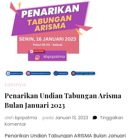
Lainnya
Penarikan Undian Tabungan Arisma
Bulan Januari 2023
oleh
bprpatma
pada
Januari 13, 2023
Tinggalkan
pada
Komentar
Penarikan
Penarikan Undian Tabungan ARISMA Bulan Januari
Undian