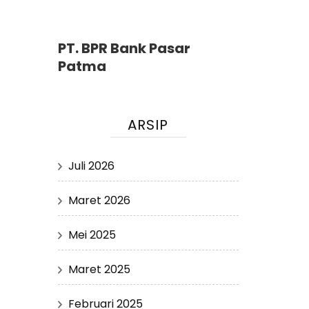
PT. BPR Bank Pasar
Patma
ARSIP
Juli 2026
Maret 2026
Mei 2025
Maret 2025
Februari 2025