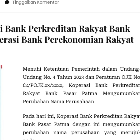
4
Tinggalkan Komentar
 Bank Perkreditan Rakyat Bank
erasi Bank Perekonomian Rakyat
Menuhi Ketentuan Pemerintah dalam Undang
Undang No. 4 Tahun 2023 dan Peraturan OJK No
62/POJK.03/2020, Koperasi Bank Perkredita
Rakyat Bank Pasar Patma Mengumumka
Perubahan Nama Perusahaan
Pada hari ini, Koperasi Bank Perkreditan Rakya
Bank Pasar Patma dengan ini mengumumka
perubahan nama perusahaan yang meruju