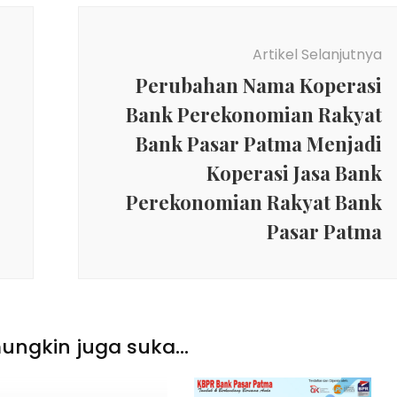
Artikel Selanjutnya
Perubahan Nama Koperasi
Bank Perekonomian Rakyat
Bank Pasar Patma Menjadi
Koperasi Jasa Bank
Perekonomian Rakyat Bank
Pasar Patma
ngkin juga suka...