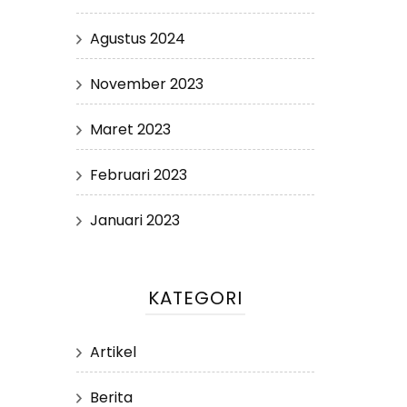
Agustus 2024
November 2023
Maret 2023
Februari 2023
Januari 2023
KATEGORI
Artikel
Berita