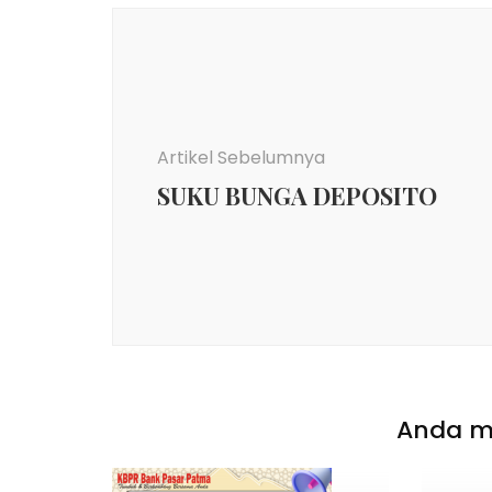
Artikel Sebelumnya
SUKU BUNGA DEPOSITO
Anda mu