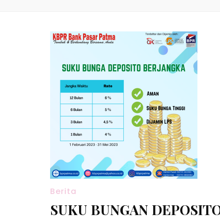
Berita
SUKU BUNGAN DEPOSIT