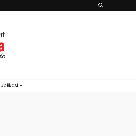
ublikasi