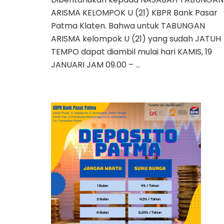
ARISMA KELOMPOK U (21) KBPR Bank Pasar
Patma Klaten. Bahwa untuk TABUNGAN
ARISMA kelompok U (21) yang sudah JATUH
TEMPO dapat diambil mulai hari KAMIS, 19
JANUARI JAM 09.00 – …